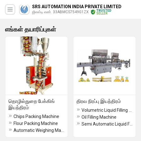
SRS AUTOMATION INDIA PRIVATE LIMITED
TRUSTED
ஜிஎஸ்டி எண். 33ABMCS7549G1ZX
SELLER
எங்கள் தயாரிப்புகள்
தொழில்துறை பேக்கிங்
திரவ நிரப்பு இயந்திரம்
இயந்திரம்
Volumetric Liquid Filling Machine
Chips Packing Machine
Oil Filling Machine
Flour Packing Machine
Semi Automatic Liquid Filling Machine
Automatic Weighing Machines