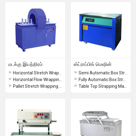
மடக்கு இயந்திரம்
ஸ்ட்ராப்பிங் மெஷின்
Horizontal Stretch Wrapping Machine
Semi Automatic Box Strapping Machine
Horizontal Flow Wrapping Machine
Fully Automatic Box Strapping Machine
Pallet Stretch Wrapping Machine
Table Top Strapping Machine