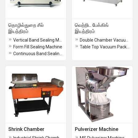
தொழில்துறை சீல்
வெற்றிட பேக்கிங்
இயந்திரம்
இயந்திரம்
Vertical Band Sealing Machine
Double Chamber Vacuum Packaging Machine
Form Fill Sealing Machine
Table Top Vacuum Packaging Machine
Continuous Band Sealing Machine
Shrink Chamber
Pulverizer Machine